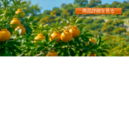
商品詳細を見る