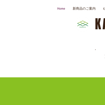
Home
新商品のご案内
K