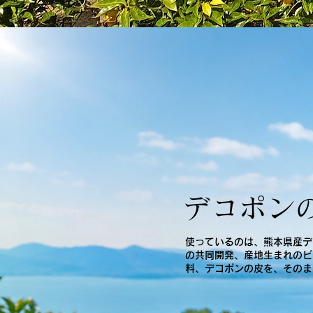
デコポン
使っているのは、熊本県産デ
の共同開発、産地生まれのピ
料、デコポンの皮を、そのま