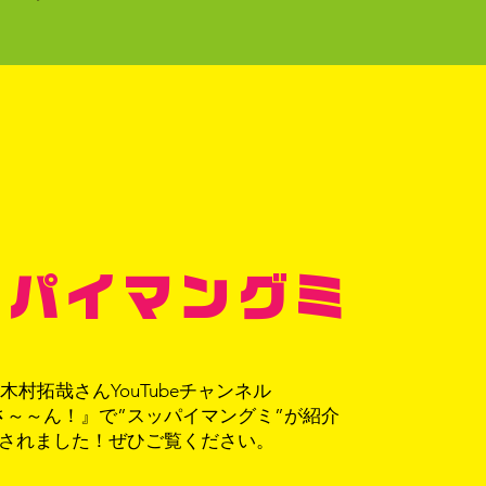
ッパイマングミ
木村拓哉さんYouTubeチャンネル
さ～～ん！』で”スッパイマングミ”が紹介
されました！ぜひご覧ください。