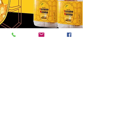
ゆず100％使用