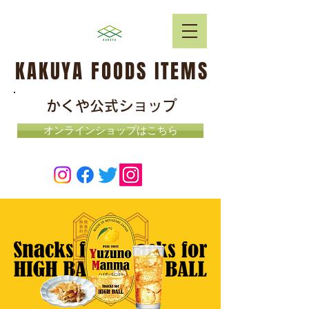
KAKUYA FOODS ITEMS
かくや公式ショップ
オンラインショップはこちら