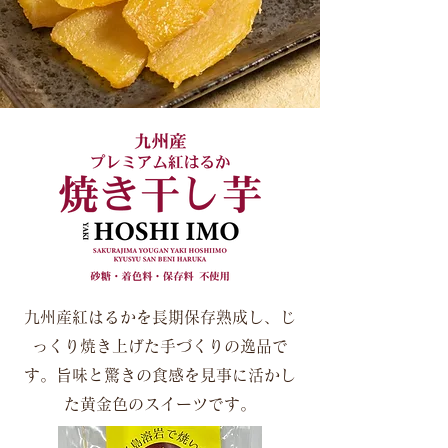
九州産紅はるかを長期保存熟成し、じ
っくり焼き上げた手づくりの逸品で
す。旨味と驚きの食感を見事に活かし
た黄金色のスイーツです。