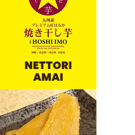
NETTORI
AMAI