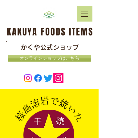
KAKUYA FOODS ITEMS
かくや公式ショップ
オンラインショップはこちら