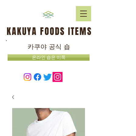
KAKUYA FOODS ITEMS
카쿠야 공식 숍
온라인 숍은 이쪽