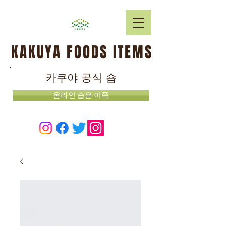
KAKUYA FOODS ITEMS
카쿠야 공식 숍
온라인 숍은 이쪽