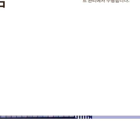
트 관리에서 수행합니다.