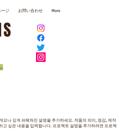
ページ
お問い合わせ
More
MS
개요나 깊게 파헤쳐진 설명을 추가하세요. 작품의 의미, 영감, 제작
하고 싶은 내용을 입력합니다. 프로젝트 설명을 추가하려면 프로젝