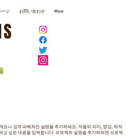
ページ
お問い合わせ
More
MS
개요나 깊게 파헤쳐진 설명을 추가하세요. 작품의 의미, 영감, 제작
하고 싶은 내용을 입력합니다. 프로젝트 설명을 추가하려면 프로젝