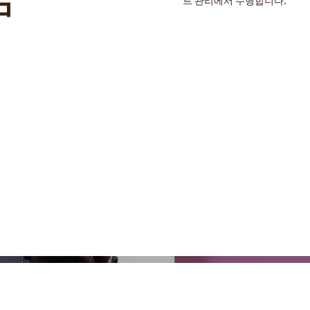
트 관리에서 수행합니다.