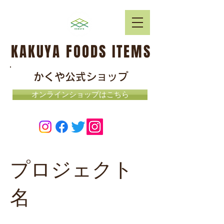
KAKUYA FOODS ITEMS
かくや公式ショップ
オンラインショップはこちら
プロジェクト
名