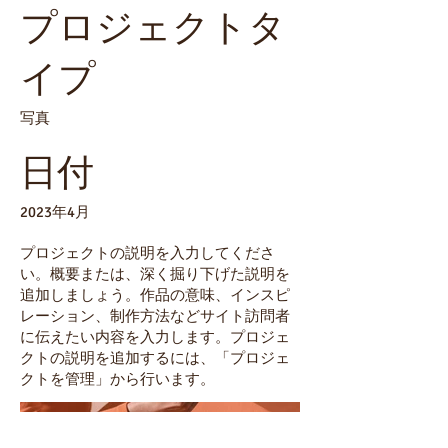
プロジェクトタ
イプ
写真
日付
2023年4月
プロジェクトの説明を入力してくださ
い。概要または、深く掘り下げた説明を
追加しましょう。作品の意味、インスピ
レーション、制作方法などサイト訪問者
に伝えたい内容を入力します。プロジェ
クトの説明を追加するには、「プロジェ
クトを管理」から行います。