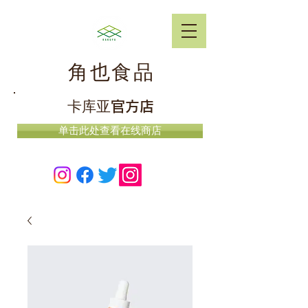
角也食品
卡库亚官方店
单击此处查看在线商店